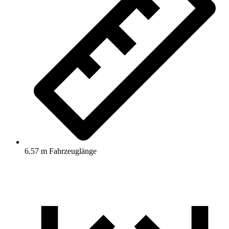
6.57 m Fahrzeuglänge