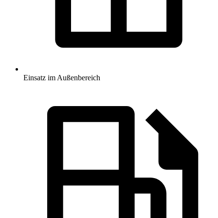
Einsatz im Außenbereich