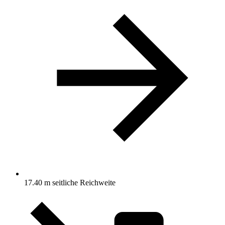
17.40 m seitliche Reichweite