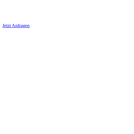
Jetzt Anfragen