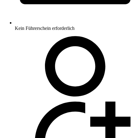
Kein Führerschein erforderlich