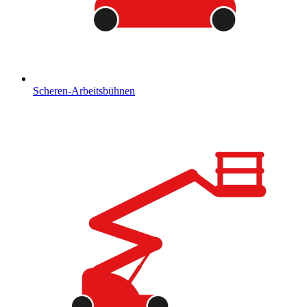
Scheren-Arbeitsbühnen