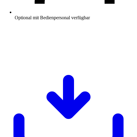
Optional mit Bedienpersonal verfügbar