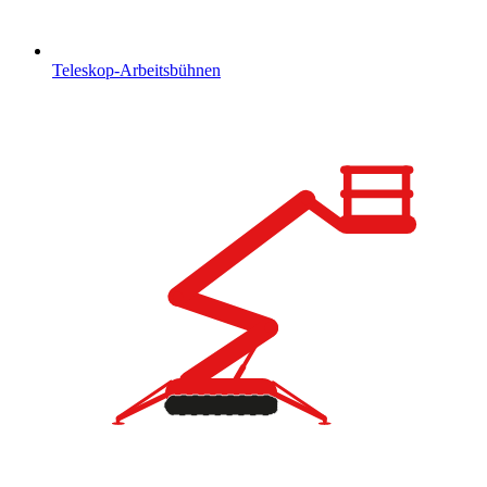
Teleskop-Arbeitsbühnen