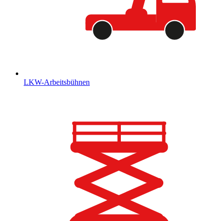
LKW-Arbeitsbühnen