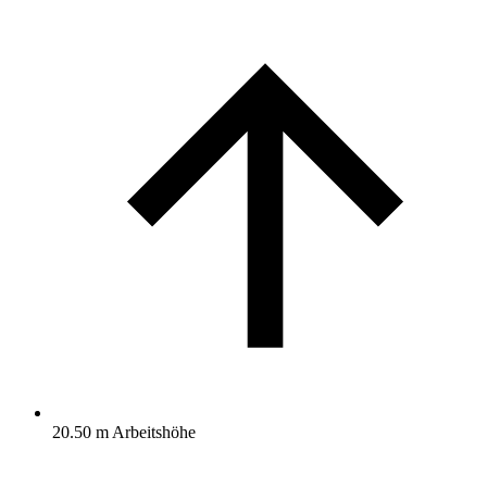
20.50 m Arbeitshöhe