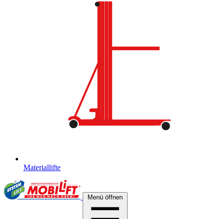
Materiallifte
Menü öffnen