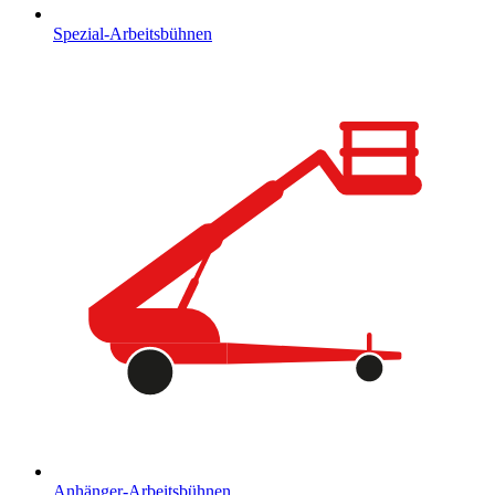
Spezial-Arbeitsbühnen
Anhänger-Arbeitsbühnen