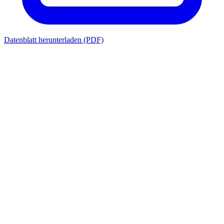
Datenblatt herunterladen (PDF)