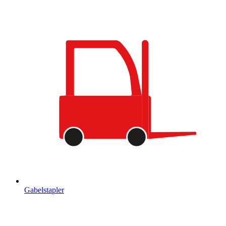
Gabelstapler