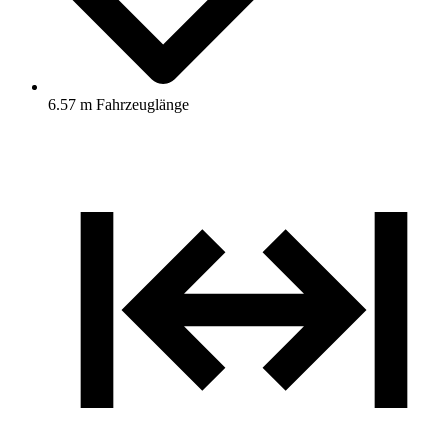
6.57 m Fahrzeuglänge