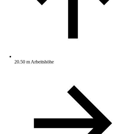
20.50 m Arbeitshöhe