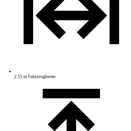
2.55 m Fahrzeugbreite