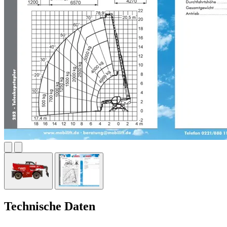
Technische Daten