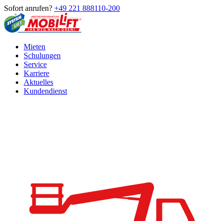
Sofort anrufen?
+49 221 888110-200
Mieten
Schulungen
Service
Karriere
Aktuelles
Kundendienst