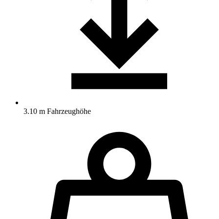
3.10 m Fahrzeughöhe