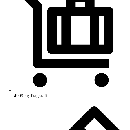
4999 kg Tragkraft