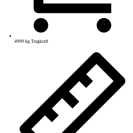
4999 kg Tragkraft