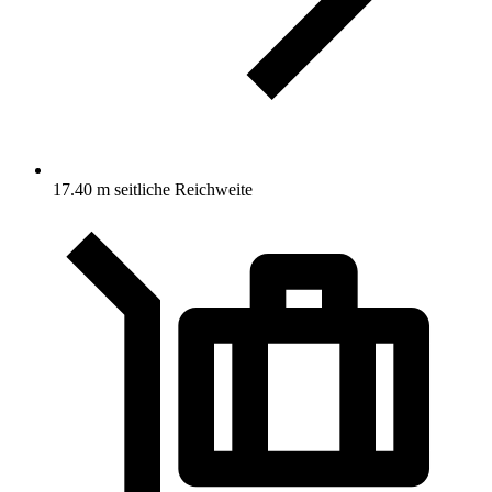
17.40 m seitliche Reichweite