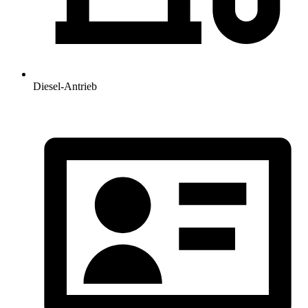
Diesel-Antrieb