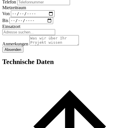
Telefon
Mietzeitraum
Von
Bis
Einsatzort
Anmerkungen
Absenden
Technische Daten