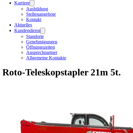
Karriere
Ausbildung
Stellenangebote
Kontakt
Aktuelles
Kundendienst
Standorte
Genehmigungen
Öffnungszeiten
Ansprechpartner
Allgemeine Kontakte
Roto-Teleskopstapler 21m 5t.