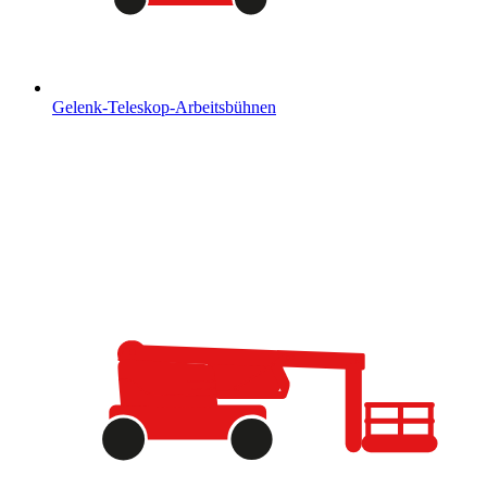
Gelenk-Teleskop-Arbeitsbühnen