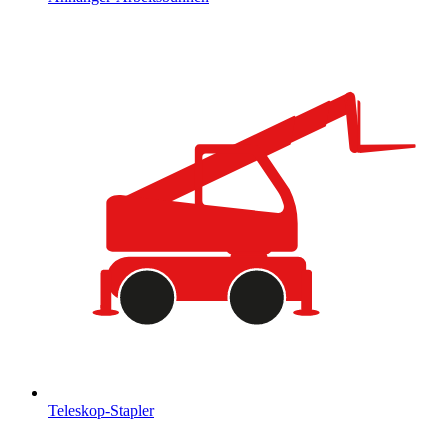
Teleskop-Stapler