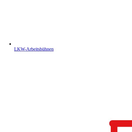
LKW-Arbeitsbühnen