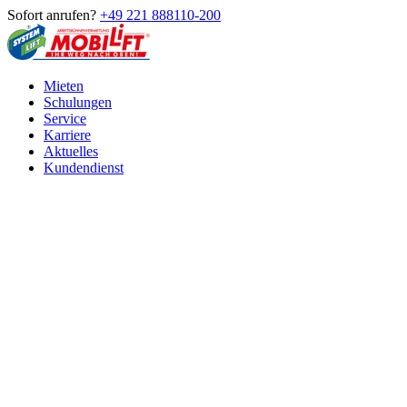
Sofort anrufen?
+49 221 888110-200
Mieten
Schulungen
Service
Karriere
Aktuelles
Kundendienst