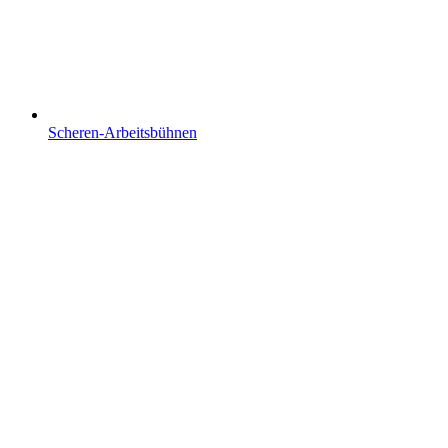
Scheren-Arbeitsbühnen