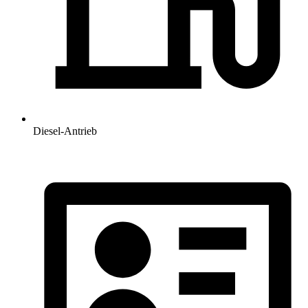
Diesel-Antrieb