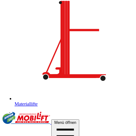
Materiallifte
Menü öffnen