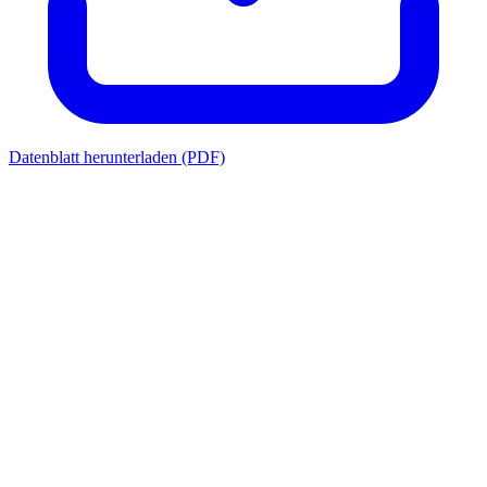
Datenblatt herunterladen (PDF)