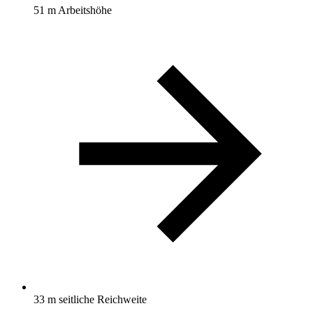
51 m Arbeitshöhe
33 m seitliche Reichweite