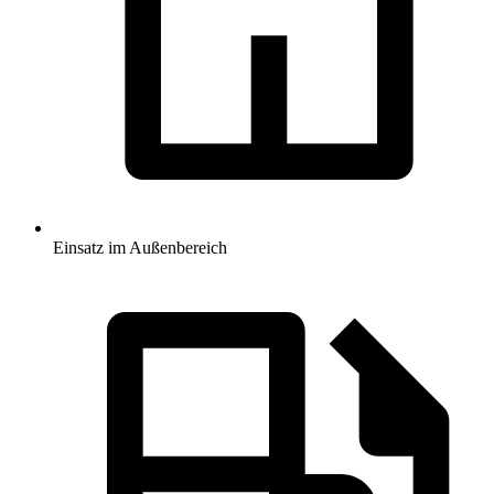
Einsatz im Außenbereich