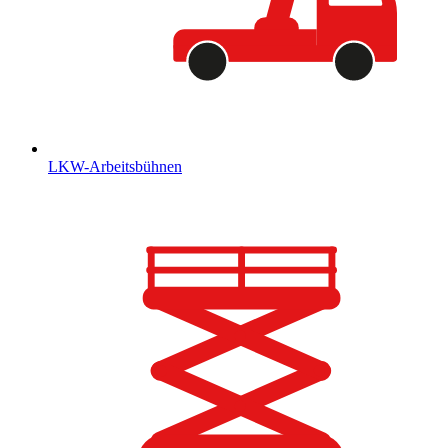
LKW-Arbeitsbühnen