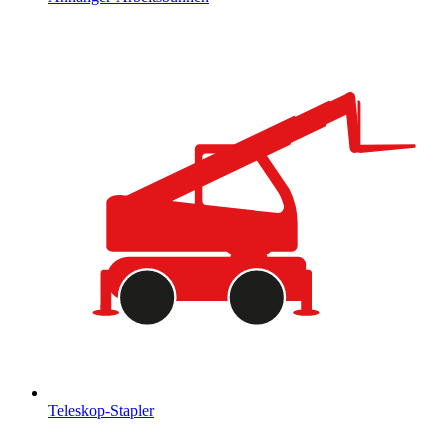
Teleskop-Stapler