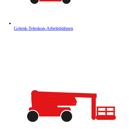
Gelenk-Teleskop-Arbeitsbühnen