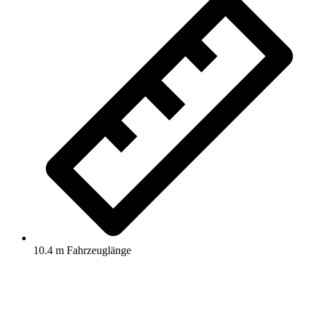
10.4 m Fahrzeuglänge