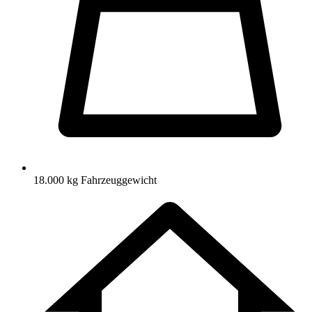
18.000 kg Fahrzeuggewicht