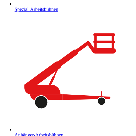
Spezial-Arbeitsbühnen
Anhänger-Arbeitsbühnen