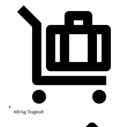
600 kg Tragkraft