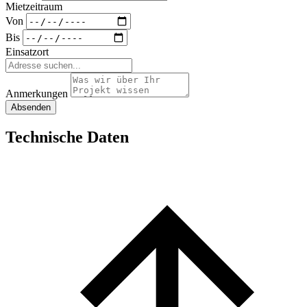
Mietzeitraum
Von
Bis
Einsatzort
Anmerkungen
Absenden
Technische Daten