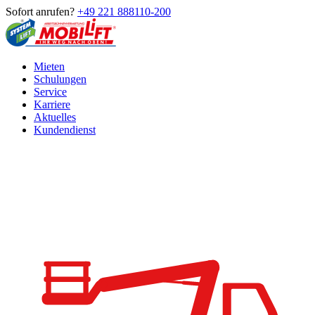
Sofort anrufen?
+49 221 888110-200
Mieten
Schulungen
Service
Karriere
Aktuelles
Kundendienst