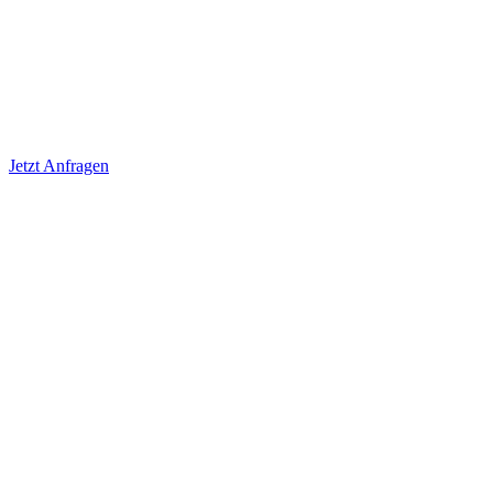
Jetzt Anfragen