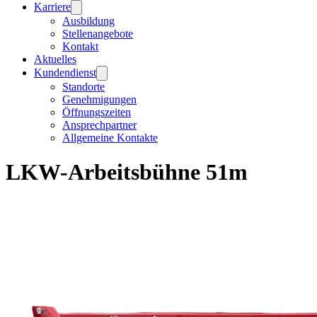
Karriere
Ausbildung
Stellenangebote
Kontakt
Aktuelles
Kundendienst
Standorte
Genehmigungen
Öffnungszeiten
Ansprechpartner
Allgemeine Kontakte
LKW-Arbeitsbühne 51m