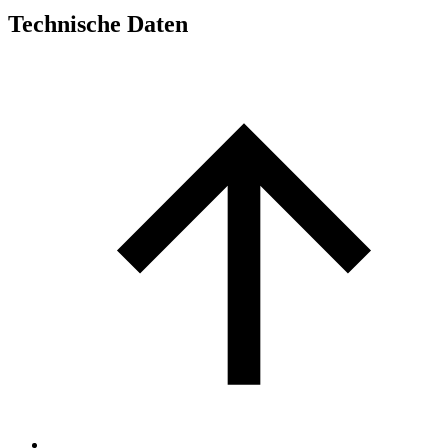
Technische Daten