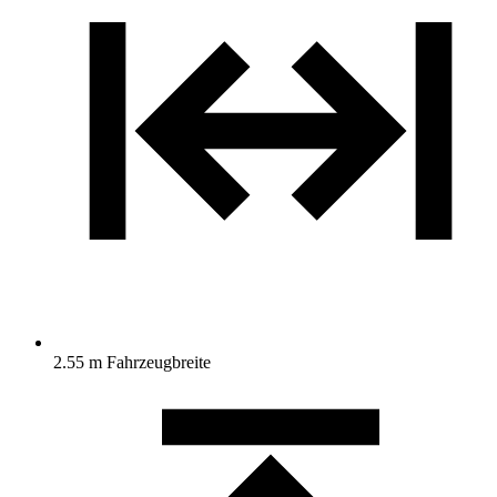
2.55 m Fahrzeugbreite