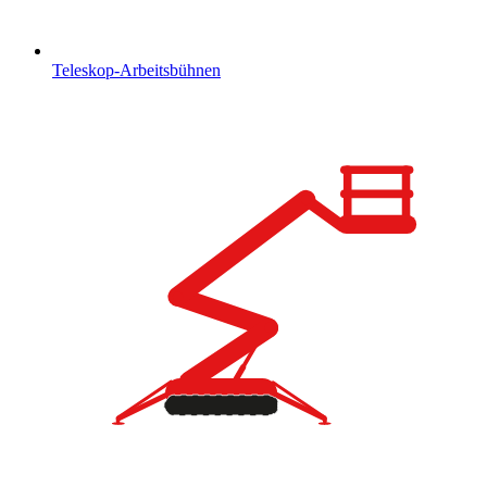
Teleskop-Arbeitsbühnen