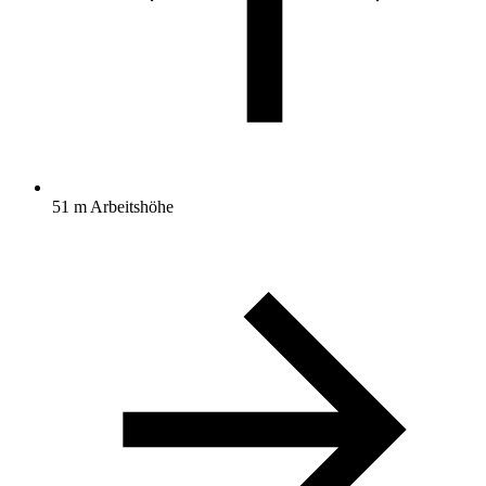
51 m Arbeitshöhe