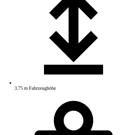
3.75 m Fahrzeughöhe