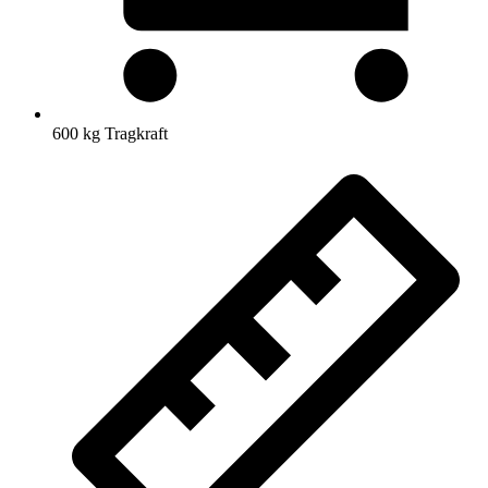
600 kg Tragkraft