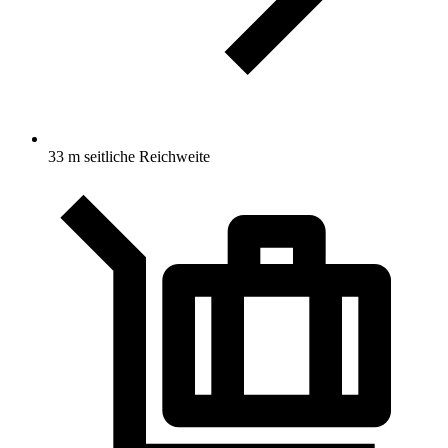
33 m seitliche Reichweite