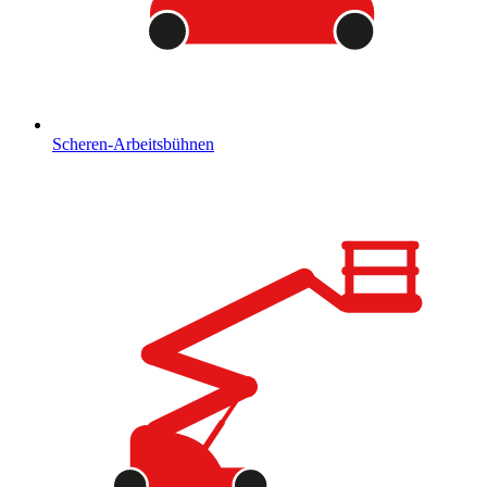
Scheren-Arbeitsbühnen