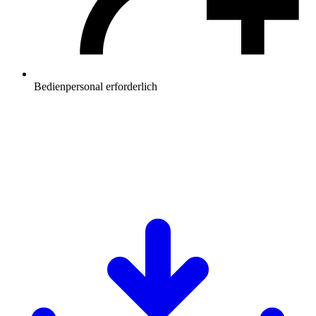
Bedienpersonal erforderlich