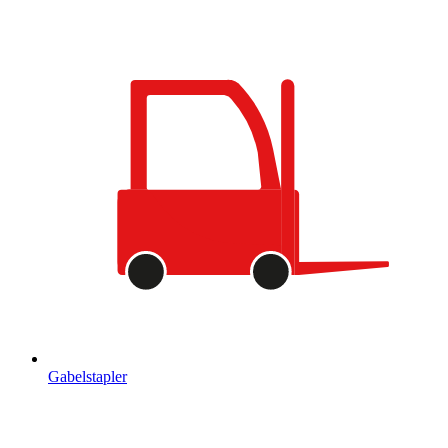
Gabelstapler