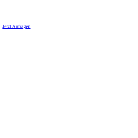
Jetzt Anfragen