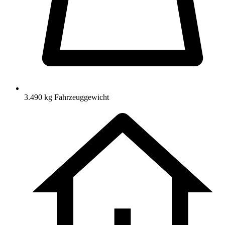
3.490 kg Fahrzeuggewicht