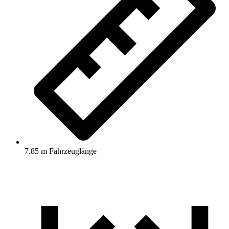
7.85 m Fahrzeuglänge