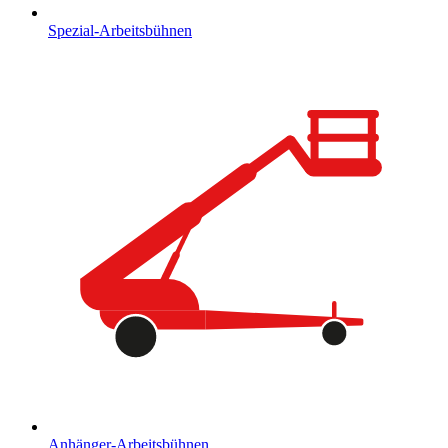
Spezial-Arbeitsbühnen
Anhänger-Arbeitsbühnen