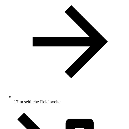
17 m seitliche Reichweite