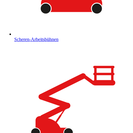
Scheren-Arbeitsbühnen