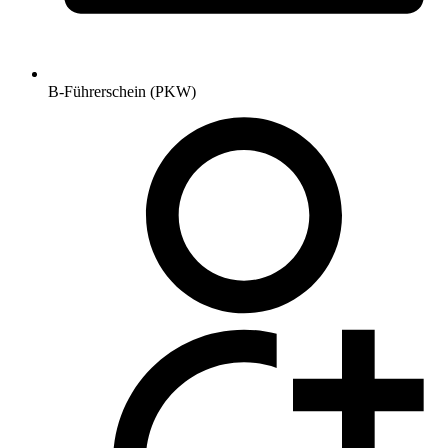
B-Führerschein (PKW)