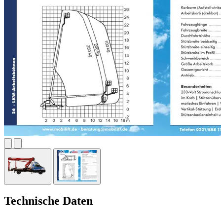
Technische Daten