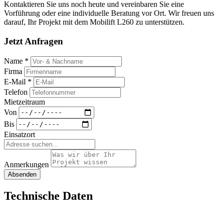
Kontaktieren Sie uns noch heute und vereinbaren Sie eine
Vorführung oder eine individuelle Beratung vor Ort. Wir freuen uns
darauf, Ihr Projekt mit dem Mobilift L260 zu unterstützen.
Jetzt Anfragen
Name *
Firma
E-Mail *
Telefon
Mietzeitraum
Von
Bis
Einsatzort
Anmerkungen
Absenden
Technische Daten