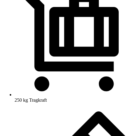
250 kg Tragkraft