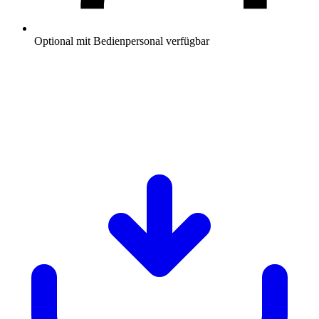
Optional mit Bedienpersonal verfügbar