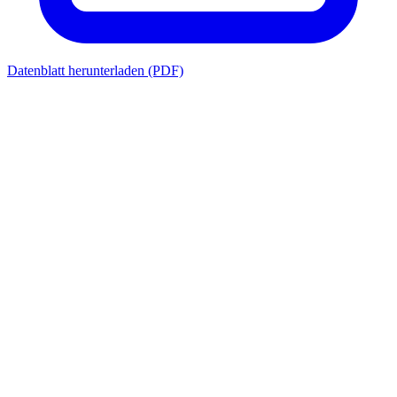
Datenblatt herunterladen (PDF)