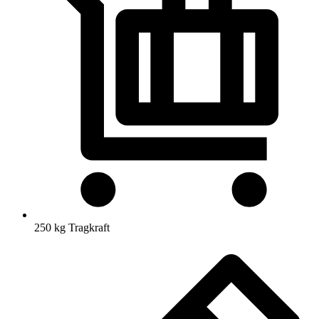
250 kg Tragkraft