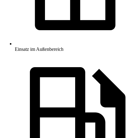
Einsatz im Außenbereich