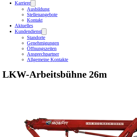
Karriere
Ausbildung
Stellenangebote
Kontakt
Aktuelles
Kundendienst
Standorte
Genehmigungen
Öffnungszeiten
Ansprechpartner
Allgemeine Kontakte
LKW-Arbeitsbühne 26m