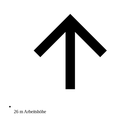
26 m Arbeitshöhe