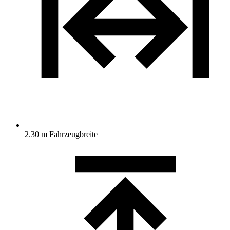
2.30 m Fahrzeugbreite