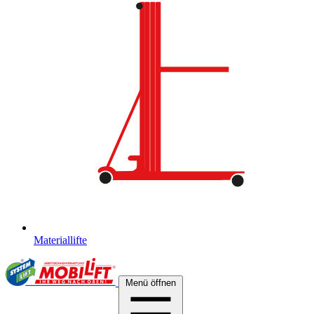
Materiallifte
Menü öffnen