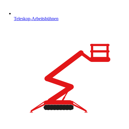
Teleskop-Arbeitsbühnen