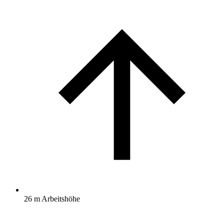
26 m Arbeitshöhe