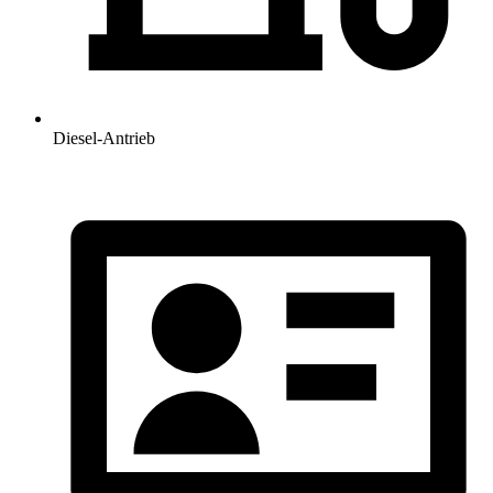
Diesel-Antrieb