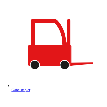
Gabelstapler