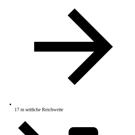
17 m seitliche Reichweite