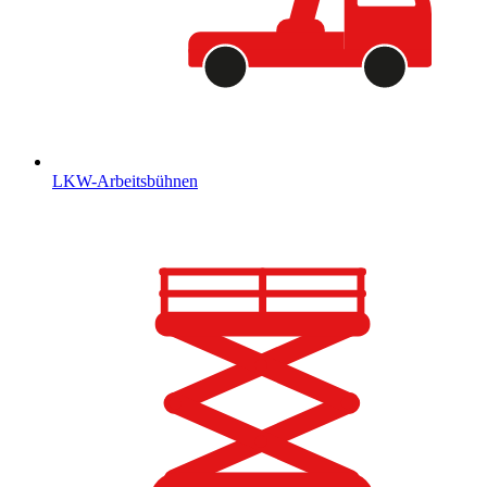
LKW-Arbeitsbühnen