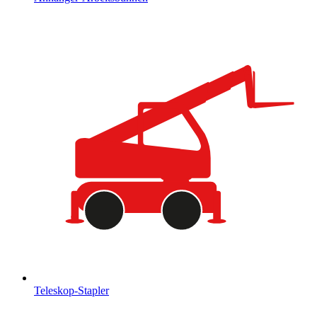
Teleskop-Stapler