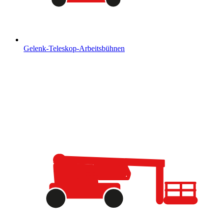
Gelenk-Teleskop-Arbeitsbühnen