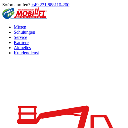
Sofort anrufen?
+49 221 888110-200
Mieten
Schulungen
Service
Karriere
Aktuelles
Kundendienst