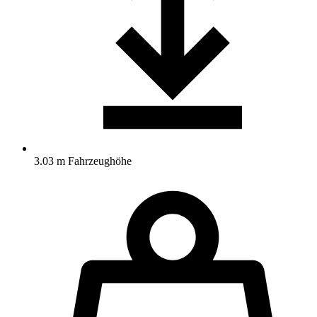
3.03 m Fahrzeughöhe