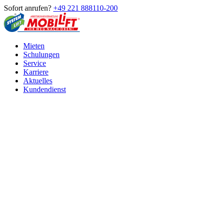
Sofort anrufen?
+49 221 888110-200
Mieten
Schulungen
Service
Karriere
Aktuelles
Kundendienst