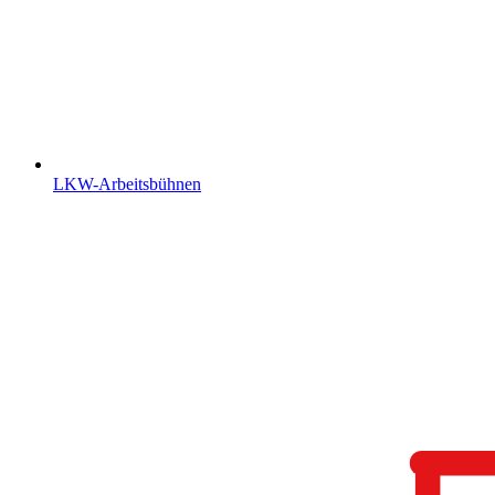
LKW-Arbeitsbühnen