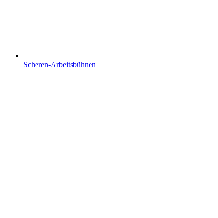
Scheren-Arbeitsbühnen