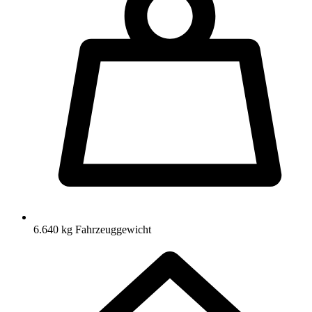
6.640 kg Fahrzeuggewicht