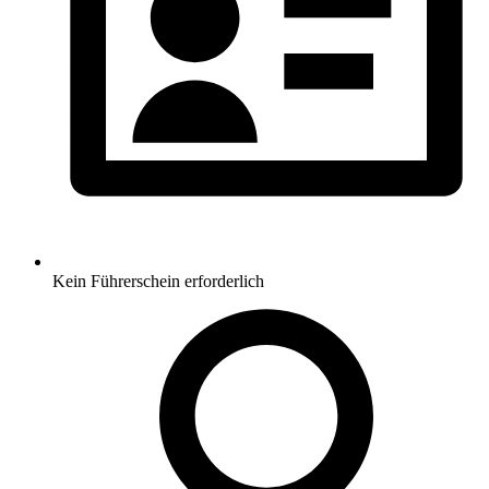
Kein Führerschein erforderlich