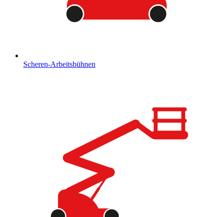
Scheren-Arbeitsbühnen