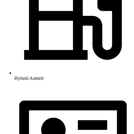
Hybrid-Antrieb