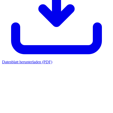
Datenblatt herunterladen (PDF)