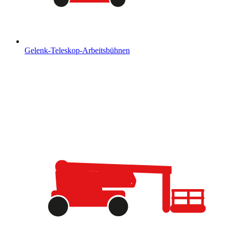
Gelenk-Teleskop-Arbeitsbühnen