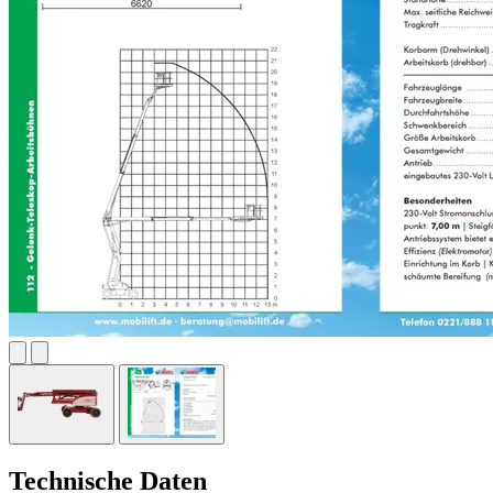
Technische Daten