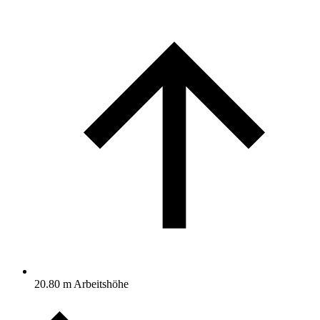
20.80 m Arbeitshöhe