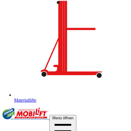
Materiallifte
Menü öffnen