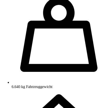
6.640 kg Fahrzeuggewicht