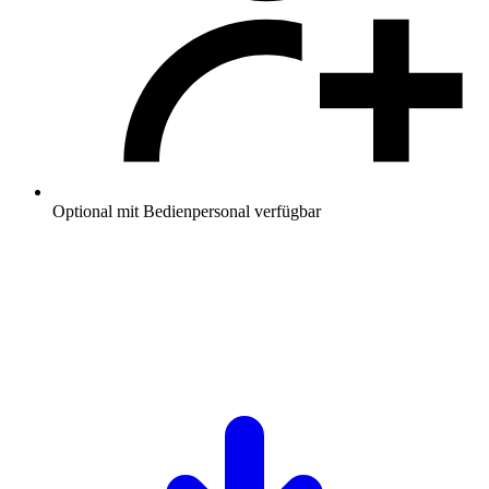
Optional mit Bedienpersonal verfügbar