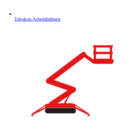
Teleskop-Arbeitsbühnen