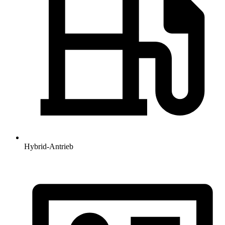
Hybrid-Antrieb