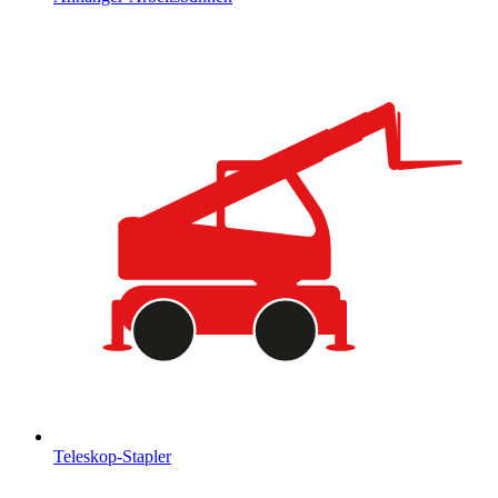
Teleskop-Stapler