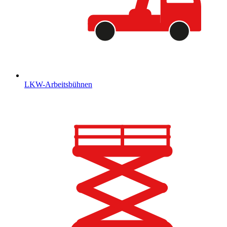
LKW-Arbeitsbühnen