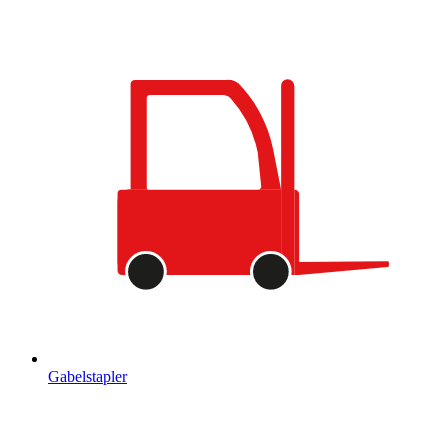
Gabelstapler