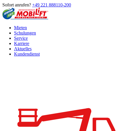
Sofort anrufen?
+49 221 888110-200
Mieten
Schulungen
Service
Karriere
Aktuelles
Kundendienst