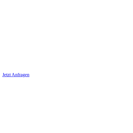
Jetzt Anfragen