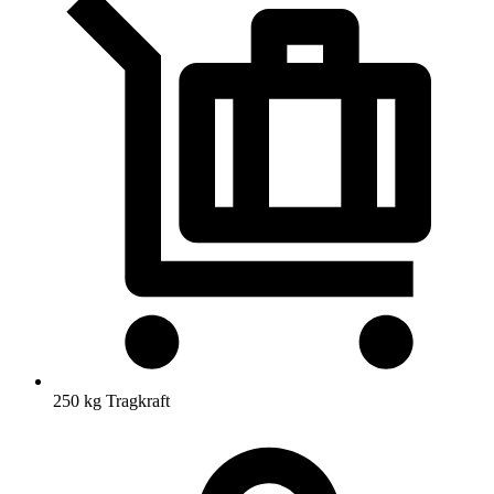
250 kg Tragkraft