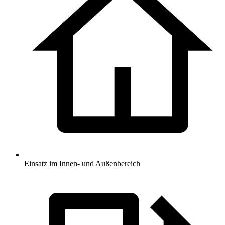
Einsatz im Innen- und Außenbereich