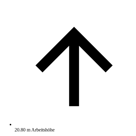
20.80 m Arbeitshöhe