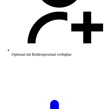
Optional mit Bedienpersonal verfügbar