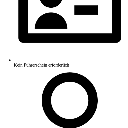
Kein Führerschein erforderlich