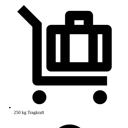
250 kg Tragkraft