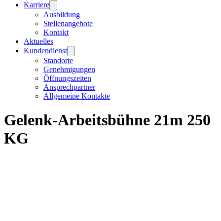
Karriere
Ausbildung
Stellenangebote
Kontakt
Aktuelles
Kundendienst
Standorte
Genehmigungen
Öffnungszeiten
Ansprechpartner
Allgemeine Kontakte
Gelenk-Arbeitsbühne 21m 250
KG