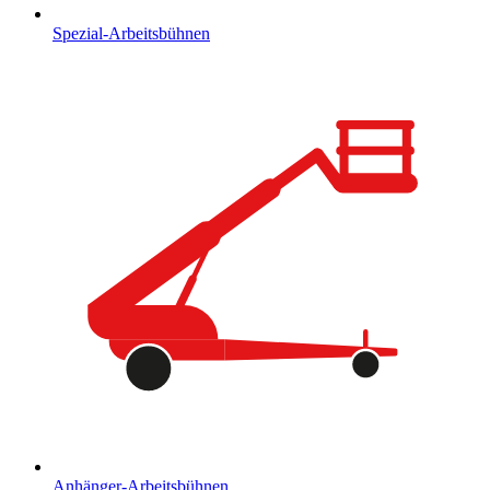
Spezial-Arbeitsbühnen
Anhänger-Arbeitsbühnen