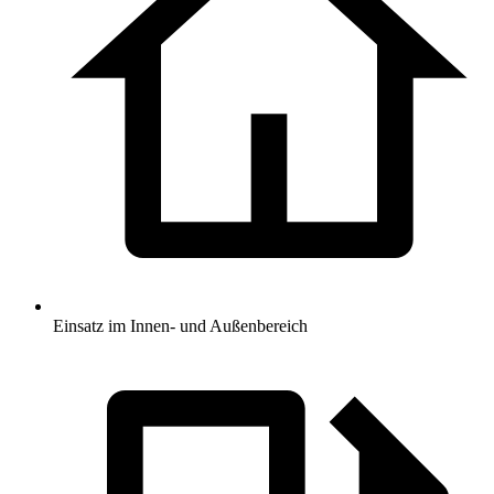
Einsatz im Innen- und Außenbereich