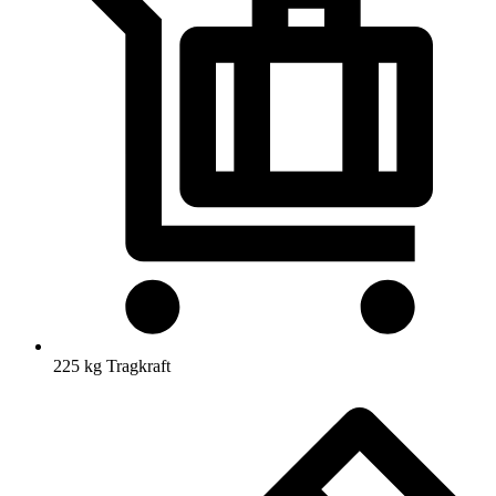
225 kg Tragkraft