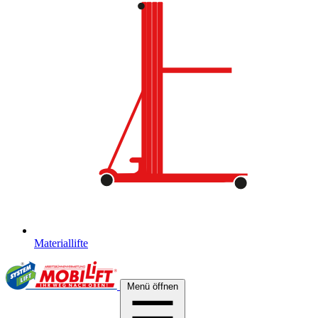
Materiallifte
Menü öffnen