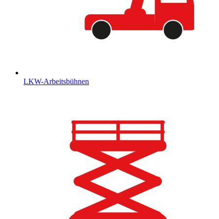
LKW-Arbeitsbühnen