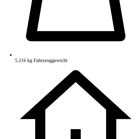
5.216 kg Fahrzeuggewicht