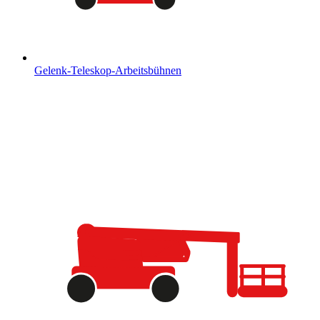
Gelenk-Teleskop-Arbeitsbühnen