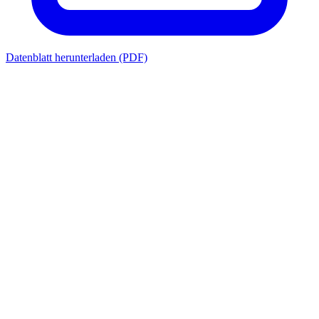
Datenblatt herunterladen (PDF)