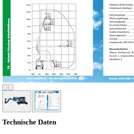
Technische Daten