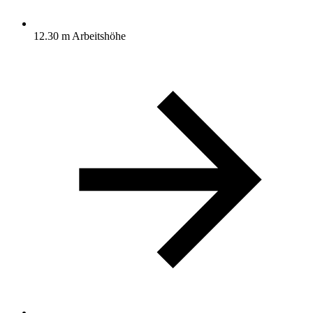
12.30 m Arbeitshöhe