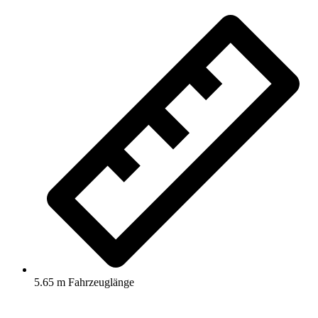
5.65 m Fahrzeuglänge