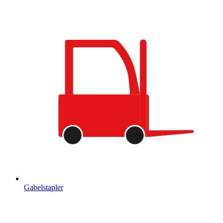
Gabelstapler