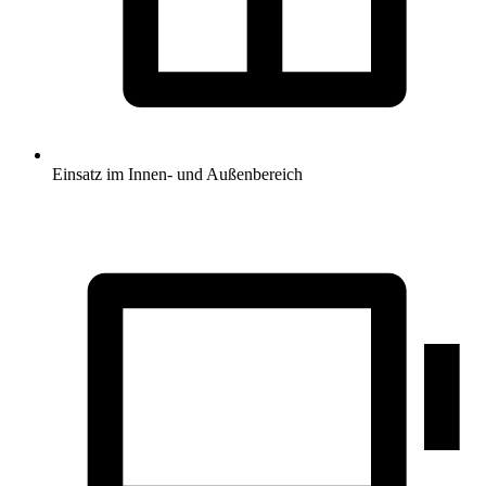
Einsatz im Innen- und Außenbereich