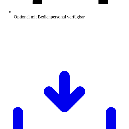
Optional mit Bedienpersonal verfügbar