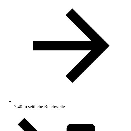
7.40 m seitliche Reichweite