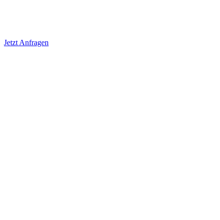
Jetzt Anfragen