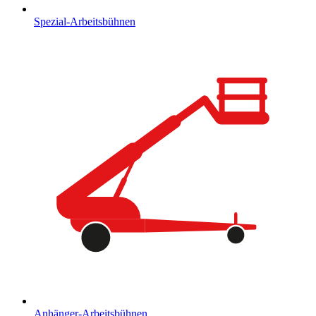
Spezial-Arbeitsbühnen
Anhänger-Arbeitsbühnen