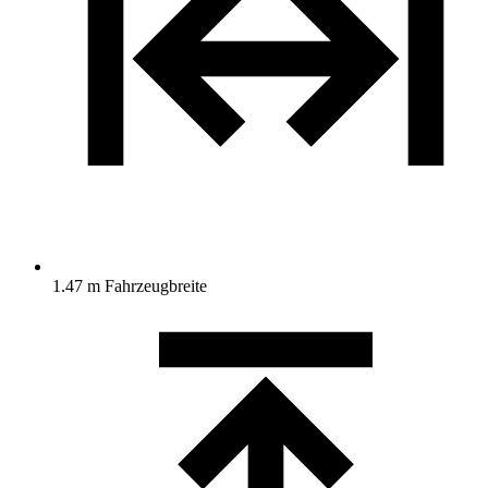
1.47 m Fahrzeugbreite