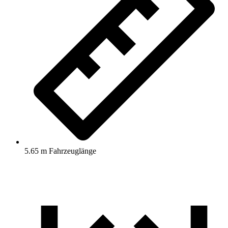
5.65 m Fahrzeuglänge