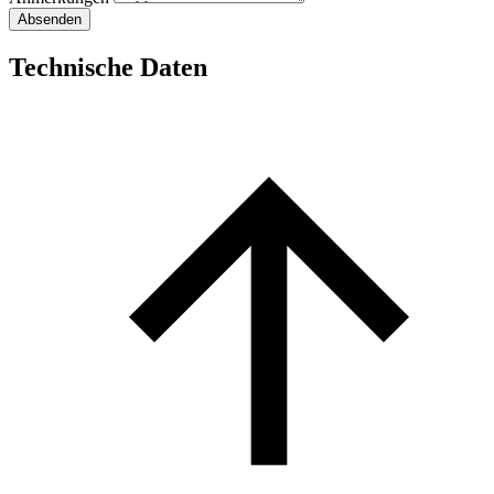
Absenden
Technische Daten