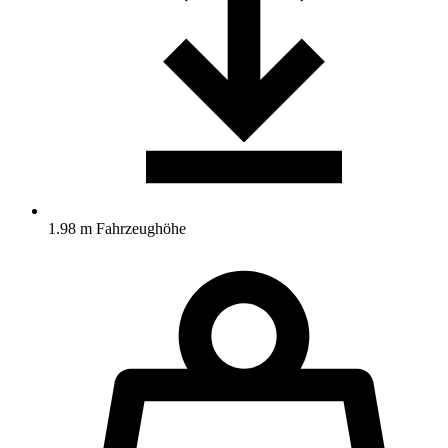
1.98 m Fahrzeughöhe