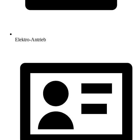
Elektro-Antrieb