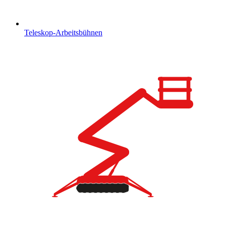
Teleskop-Arbeitsbühnen