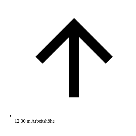
12.30 m Arbeitshöhe