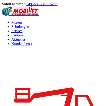
Sofort anrufen?
+49 221 888110-200
Mieten
Schulungen
Service
Karriere
Aktuelles
Kundendienst