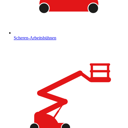
Scheren-Arbeitsbühnen