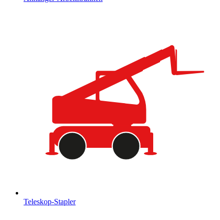
Teleskop-Stapler