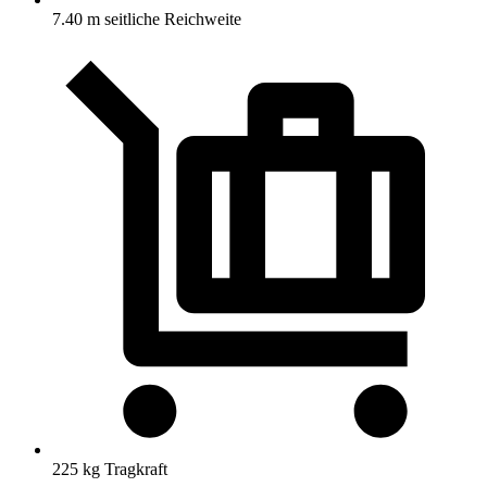
7.40 m seitliche Reichweite
225 kg Tragkraft