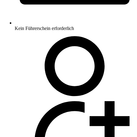
Kein Führerschein erforderlich