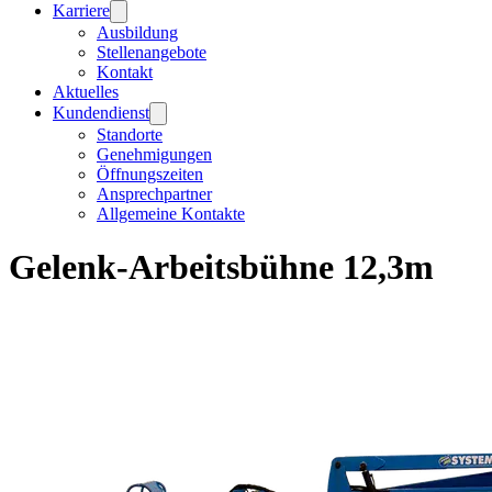
Karriere
Ausbildung
Stellenangebote
Kontakt
Aktuelles
Kundendienst
Standorte
Genehmigungen
Öffnungszeiten
Ansprechpartner
Allgemeine Kontakte
Gelenk-Arbeitsbühne 12,3m