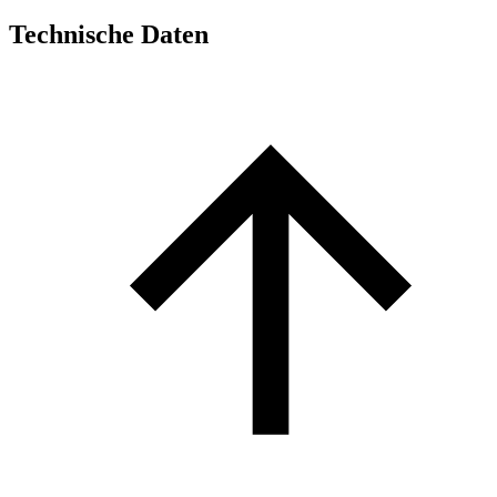
Technische Daten