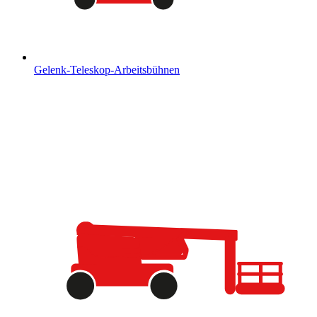
Gelenk-Teleskop-Arbeitsbühnen