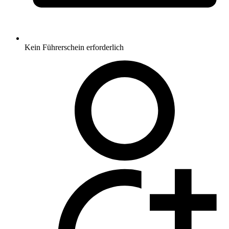
Kein Führerschein erforderlich