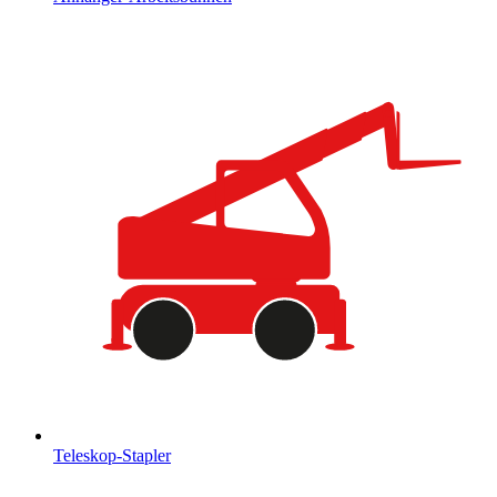
Teleskop-Stapler