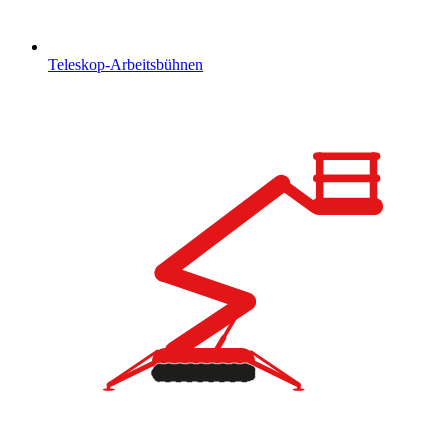
Teleskop-Arbeitsbühnen