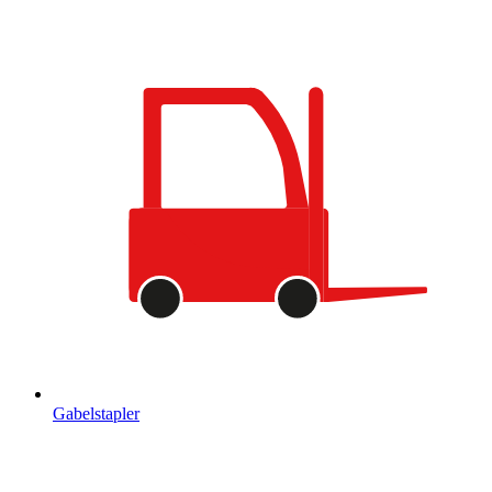
Gabelstapler