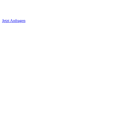
Jetzt Anfragen