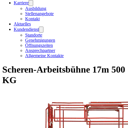
Karriere
Ausbildung
Stellenangebote
Kontakt
Aktuelles
Kundendienst
Standorte
Genehmigungen
Öffnungszeiten
Ansprechpartner
Allgemeine Kontakte
Scheren-Arbeitsbühne 17m 500
KG