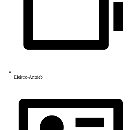
Elektro-Antrieb