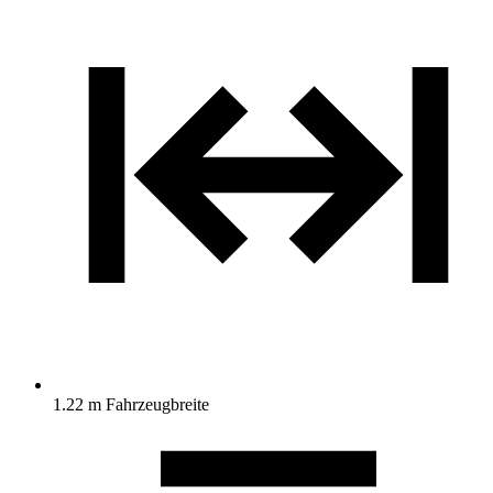
1.22 m Fahrzeugbreite