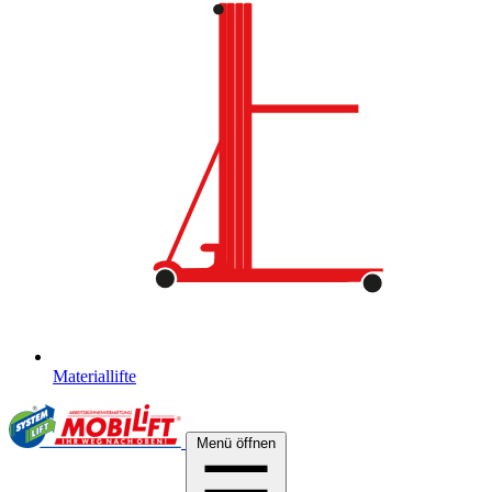
Materiallifte
Menü öffnen