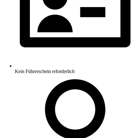
Kein Führerschein erforderlich