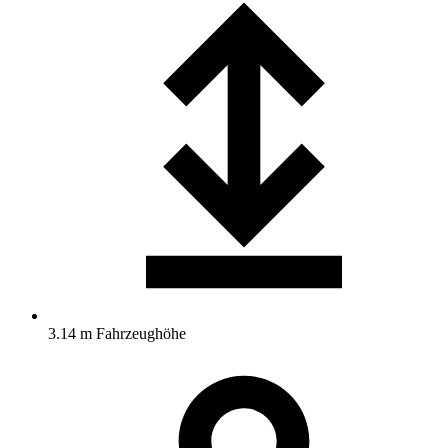
3.14 m Fahrzeughöhe