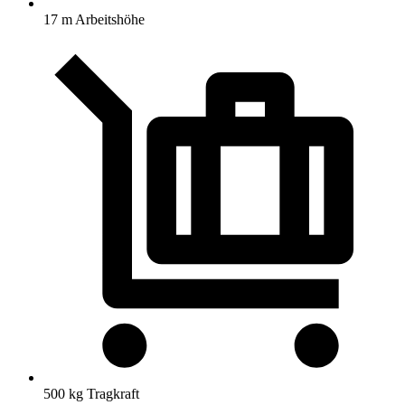
17 m Arbeitshöhe
500 kg Tragkraft