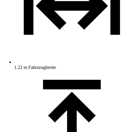
1.22 m Fahrzeugbreite