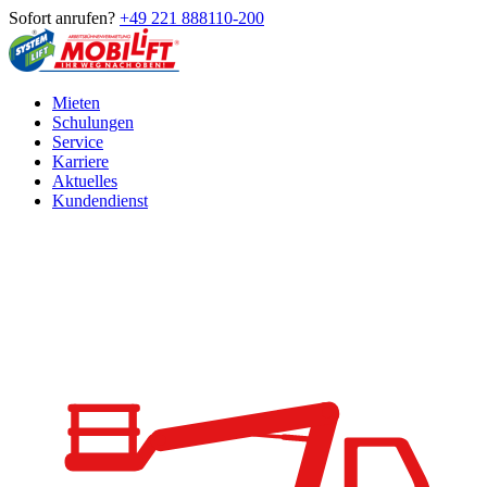
Sofort anrufen?
+49 221 888110-200
Mieten
Schulungen
Service
Karriere
Aktuelles
Kundendienst