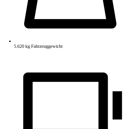
5.620 kg Fahrzeuggewicht