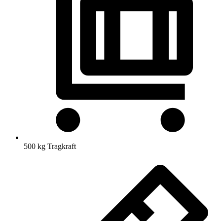
500 kg Tragkraft