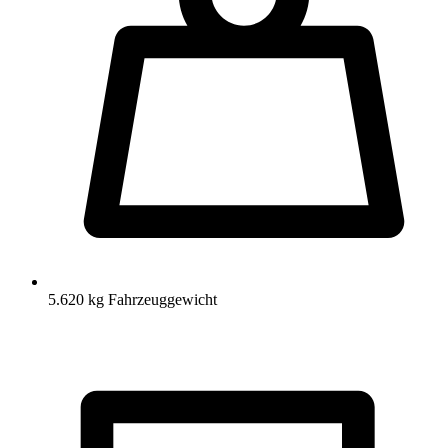
5.620 kg Fahrzeuggewicht