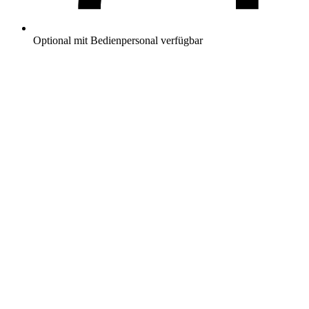
Optional mit Bedienpersonal verfügbar