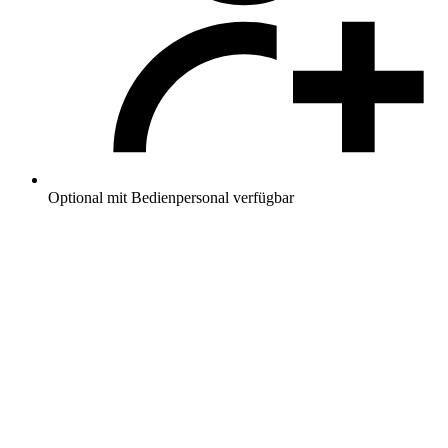
Optional mit Bedienpersonal verfügbar