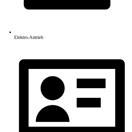
Elektro-Antrieb