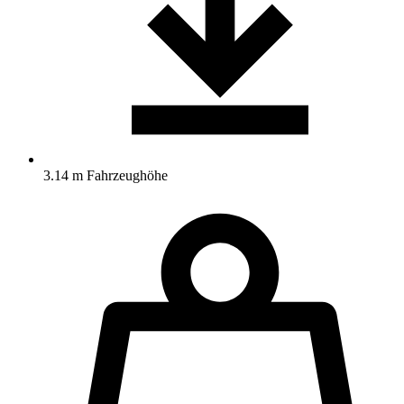
3.14 m Fahrzeughöhe