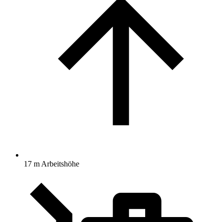
17 m Arbeitshöhe