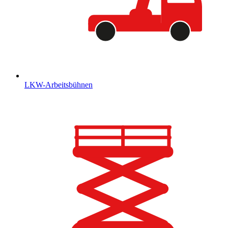
LKW-Arbeitsbühnen