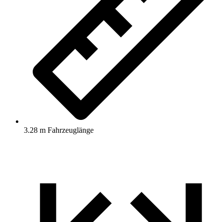
3.28 m Fahrzeuglänge