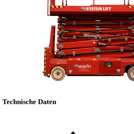
Technische Daten