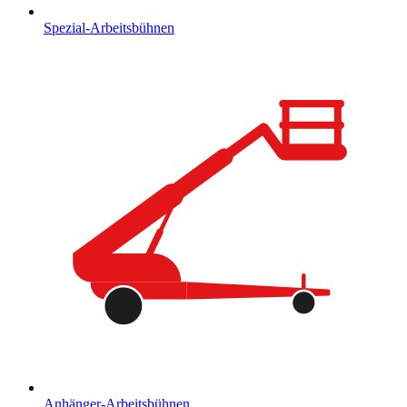
Spezial-Arbeitsbühnen
Anhänger-Arbeitsbühnen