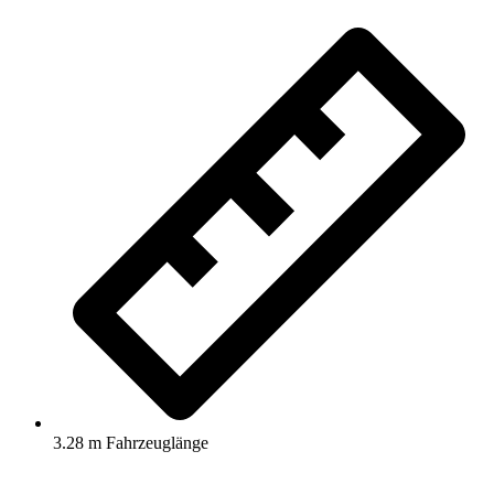
3.28 m Fahrzeuglänge