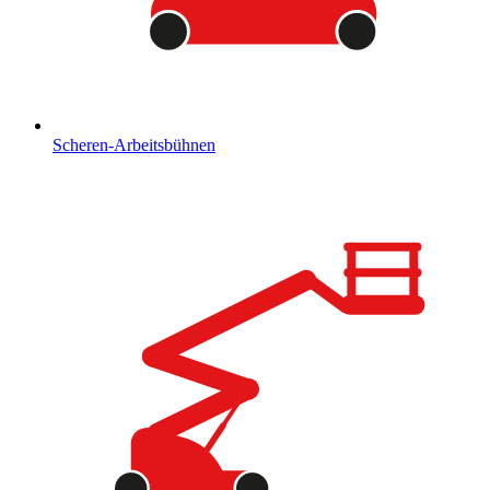
Scheren-Arbeitsbühnen