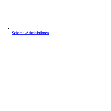
Scheren-Arbeitsbühnen