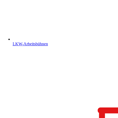
LKW-Arbeitsbühnen