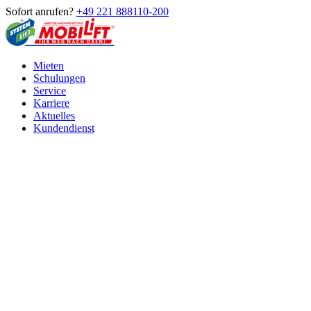
Sofort anrufen?
+49 221 888110-200
Mieten
Schulungen
Service
Karriere
Aktuelles
Kundendienst