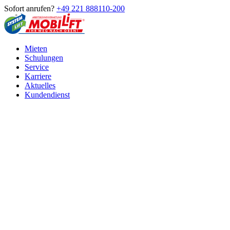
Sofort anrufen?
+49 221 888110-200
Mieten
Schulungen
Service
Karriere
Aktuelles
Kundendienst