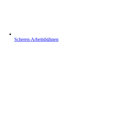
Scheren-Arbeitsbühnen