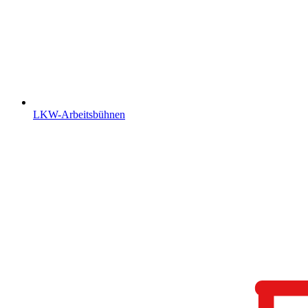
LKW-Arbeitsbühnen