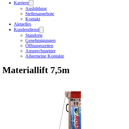
Karriere
Ausbildung
Stellenangebote
Kontakt
Aktuelles
Kundendienst
Standorte
Genehmigungen
Öffnungszeiten
Ansprechpartner
Allgemeine Kontakte
Materiallift 7,5m