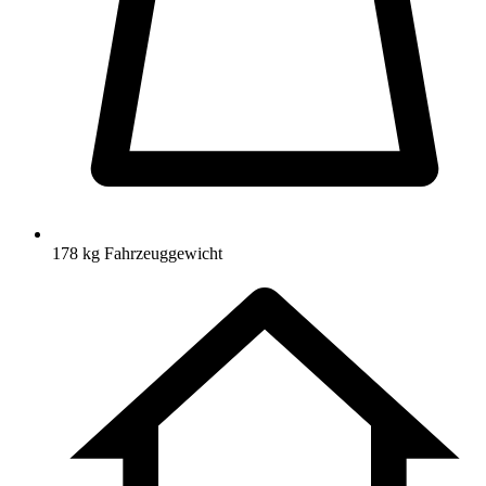
178 kg Fahrzeuggewicht