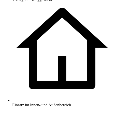
Einsatz im Innen- und Außenbereich