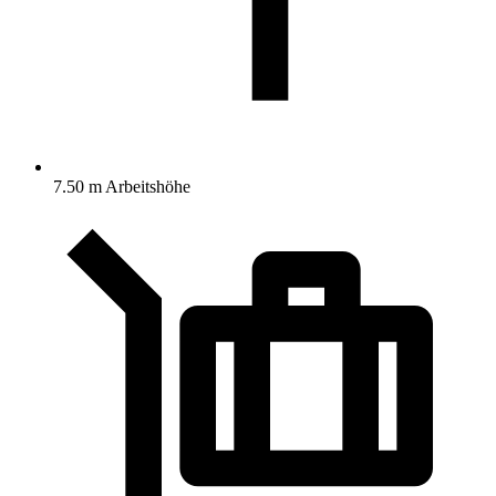
7.50 m Arbeitshöhe