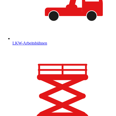
LKW-Arbeitsbühnen