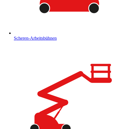
Scheren-Arbeitsbühnen