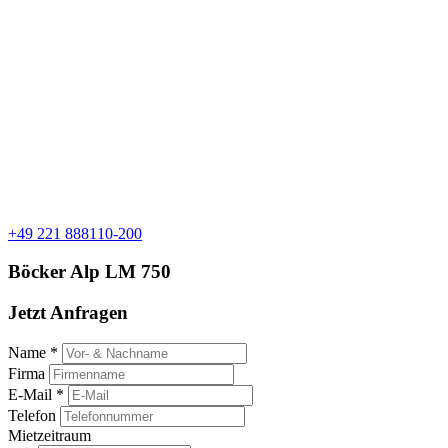
+49 221 888110-200
Böcker Alp LM 750
Jetzt Anfragen
Name *
Firma
E-Mail *
Telefon
Mietzeitraum