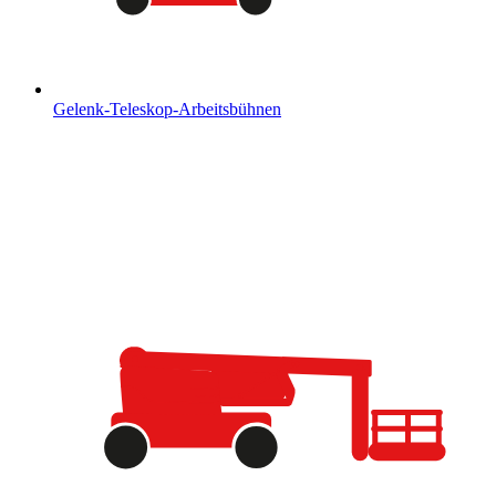
Gelenk-Teleskop-Arbeitsbühnen