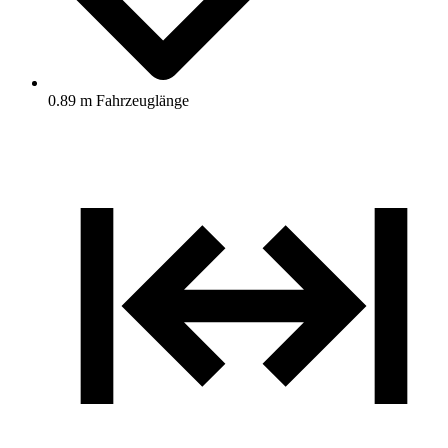
0.89 m Fahrzeuglänge