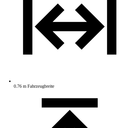
0.76 m Fahrzeugbreite