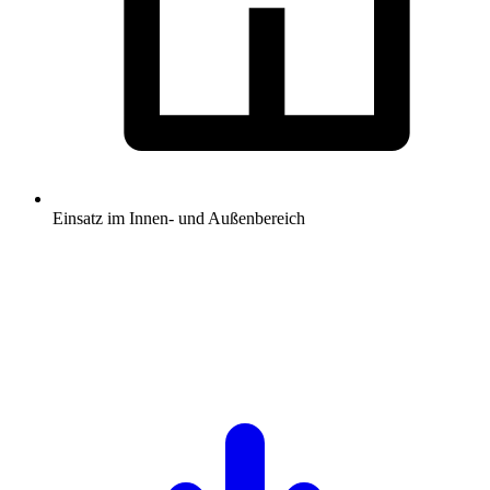
Einsatz im Innen- und Außenbereich