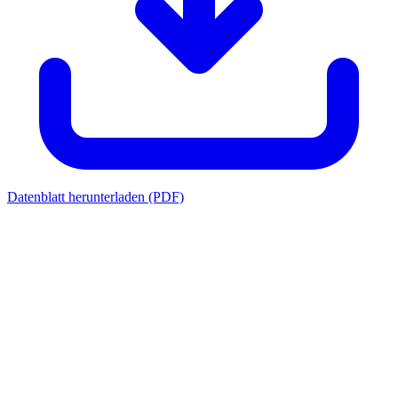
Datenblatt herunterladen (PDF)