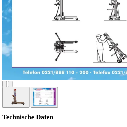
Technische Daten