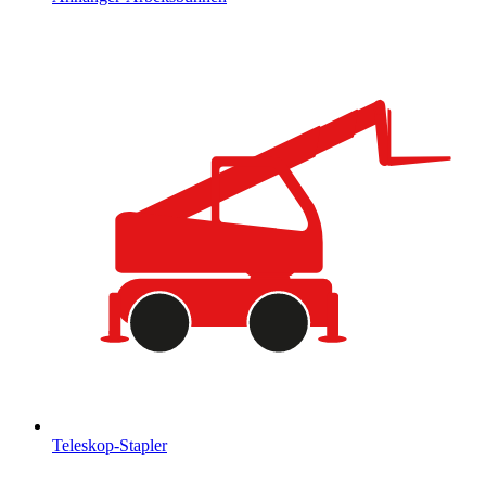
Teleskop-Stapler