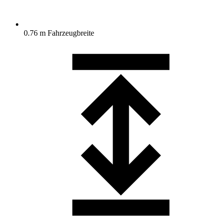
0.76 m Fahrzeugbreite