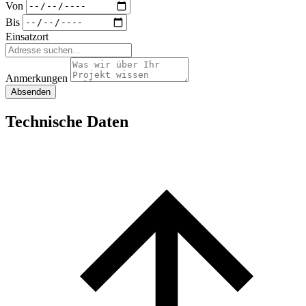
Von
Bis
Einsatzort
Anmerkungen
Absenden
Technische Daten