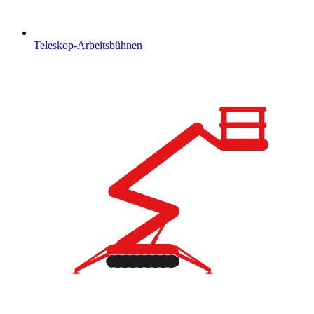
Teleskop-Arbeitsbühnen