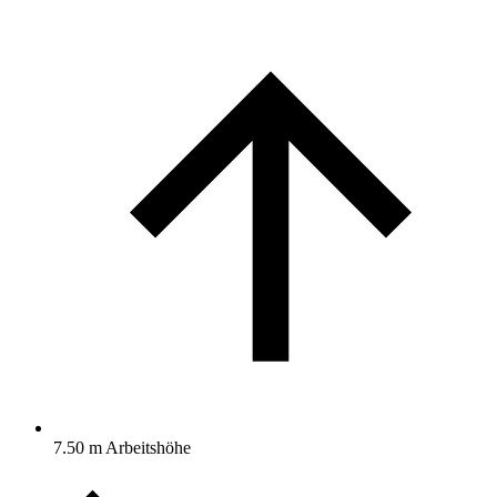
7.50 m Arbeitshöhe