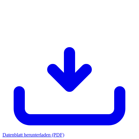
Datenblatt herunterladen (PDF)