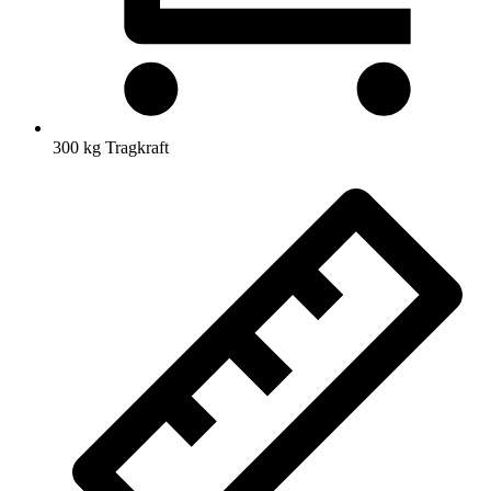
300 kg Tragkraft