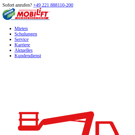
Sofort anrufen?
+49 221 888110-200
Mieten
Schulungen
Service
Karriere
Aktuelles
Kundendienst