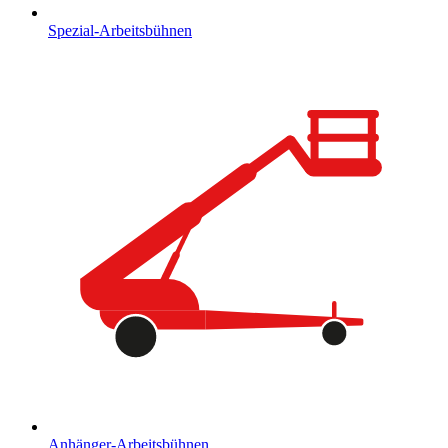
Spezial-Arbeitsbühnen
Anhänger-Arbeitsbühnen