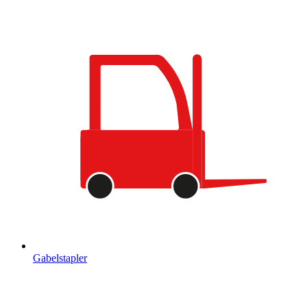
Gabelstapler