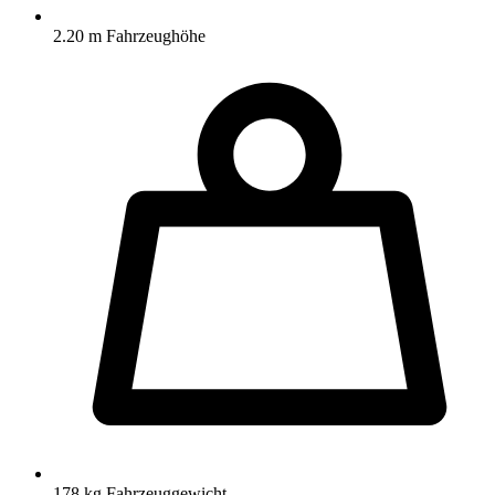
2.20 m Fahrzeughöhe
178 kg Fahrzeuggewicht