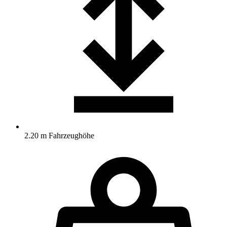
2.20 m Fahrzeughöhe