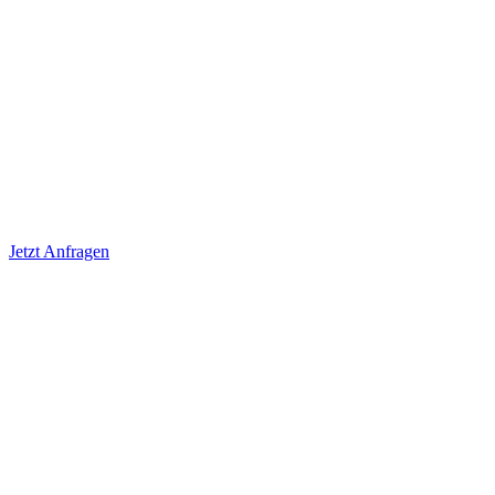
Jetzt Anfragen