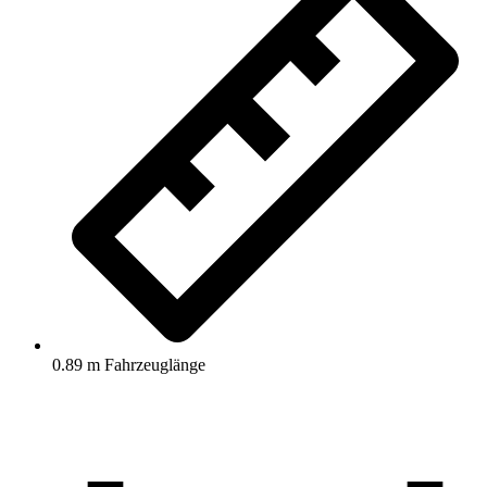
0.89 m Fahrzeuglänge