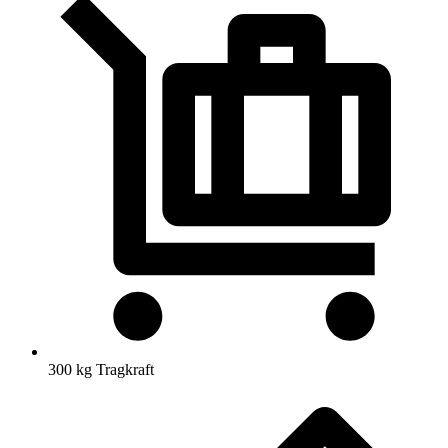
300 kg Tragkraft