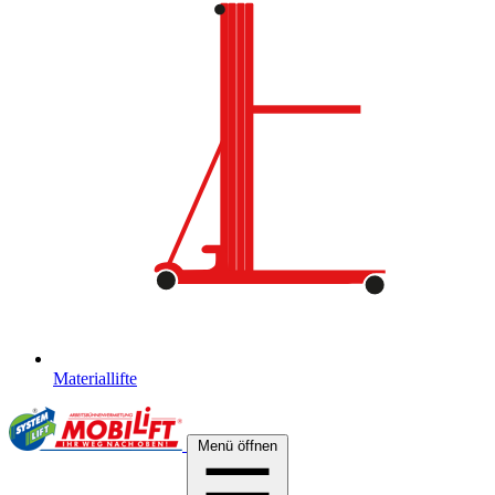
Materiallifte
Menü öffnen