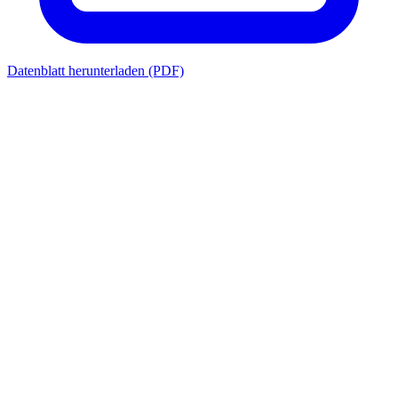
Datenblatt herunterladen (PDF)