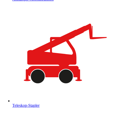
Teleskop-Stapler