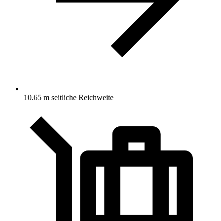
10.65 m seitliche Reichweite