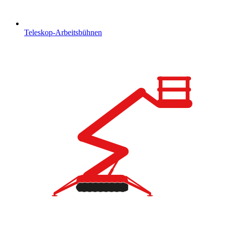
Teleskop-Arbeitsbühnen