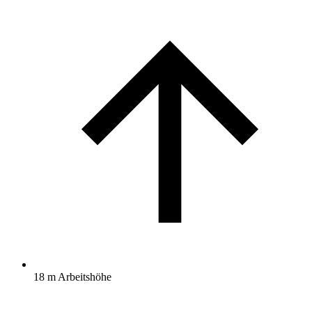
18 m Arbeitshöhe