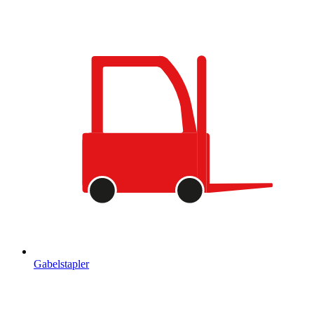
Gabelstapler