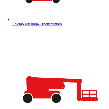
Gelenk-Teleskop-Arbeitsbühnen