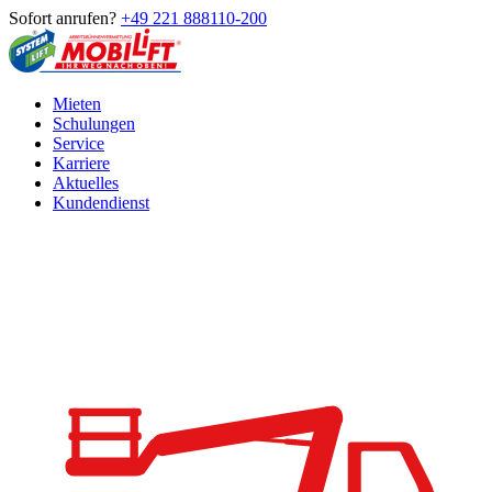
Sofort anrufen?
+49 221 888110-200
Mieten
Schulungen
Service
Karriere
Aktuelles
Kundendienst