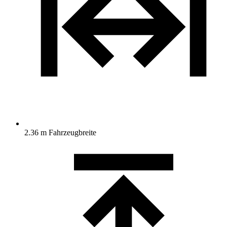
2.36 m Fahrzeugbreite