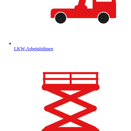
LKW-Arbeitsbühnen