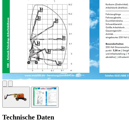
Technische Daten