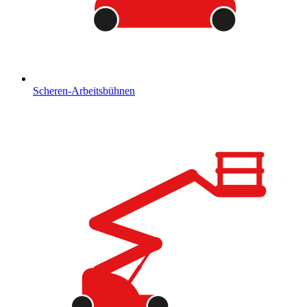
Scheren-Arbeitsbühnen