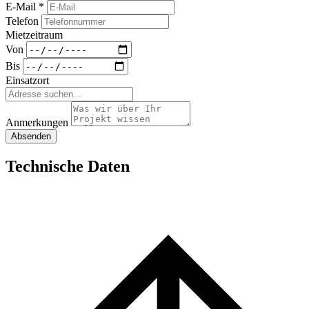
E-Mail *
Telefon
Mietzeitraum
Von
Bis
Einsatzort
Anmerkungen
Absenden
Technische Daten