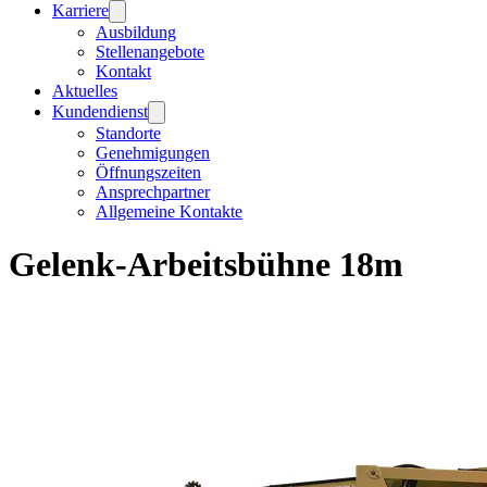
Karriere
Ausbildung
Stellenangebote
Kontakt
Aktuelles
Kundendienst
Standorte
Genehmigungen
Öffnungszeiten
Ansprechpartner
Allgemeine Kontakte
Gelenk-Arbeitsbühne 18m