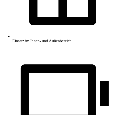
Einsatz im Innen- und Außenbereich