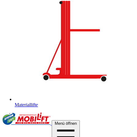
Materiallifte
Menü öffnen