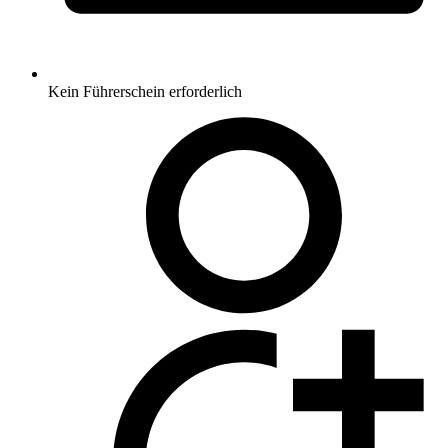
Kein Führerschein erforderlich