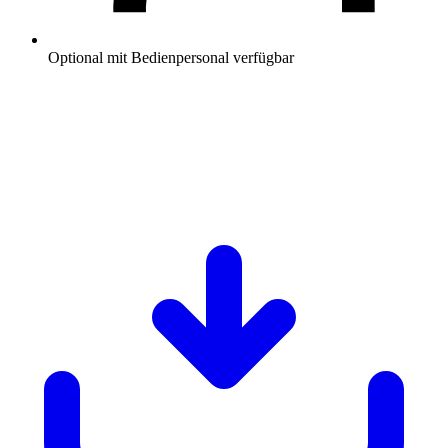
Optional mit Bedienpersonal verfügbar