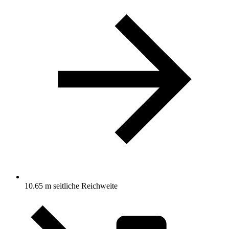
10.65 m seitliche Reichweite