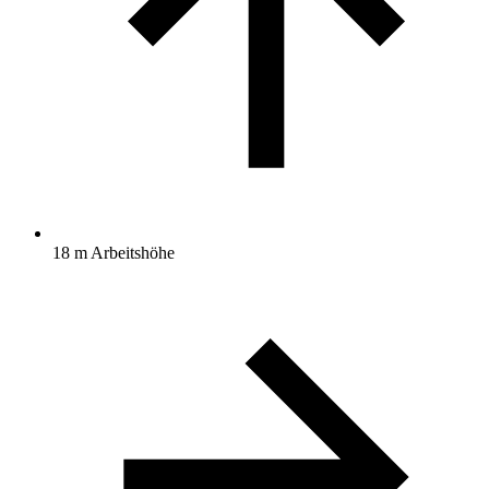
18 m Arbeitshöhe