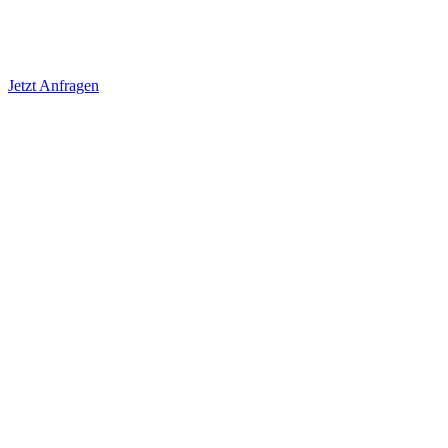
Jetzt Anfragen