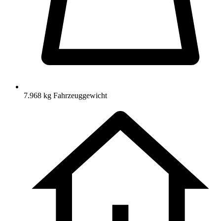
7.968 kg Fahrzeuggewicht