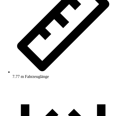
7.77 m Fahrzeuglänge