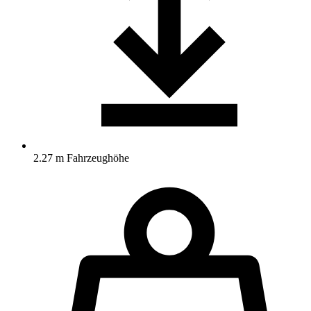
2.27 m Fahrzeughöhe