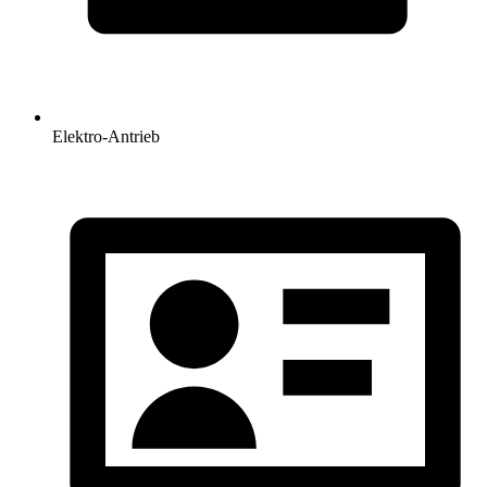
Elektro-Antrieb