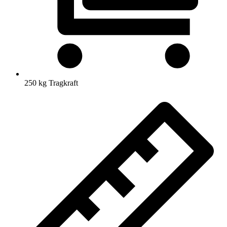
250 kg Tragkraft