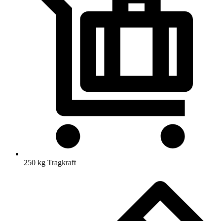
250 kg Tragkraft