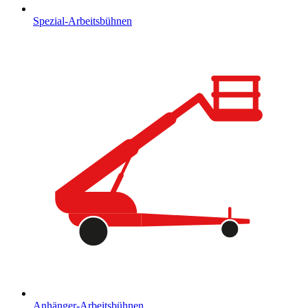
Spezial-Arbeitsbühnen
Anhänger-Arbeitsbühnen