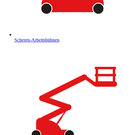
Scheren-Arbeitsbühnen