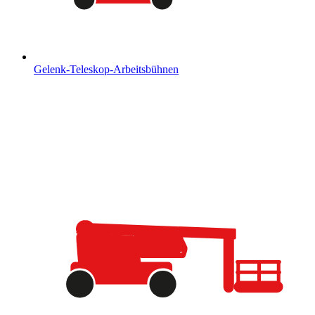
Gelenk-Teleskop-Arbeitsbühnen