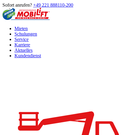
Sofort anrufen?
+49 221 888110-200
Mieten
Schulungen
Service
Karriere
Aktuelles
Kundendienst