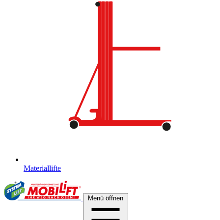
Materiallifte
Menü öffnen