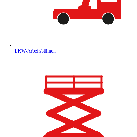
LKW-Arbeitsbühnen