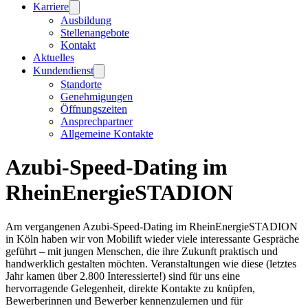
Karriere
Ausbildung
Stellenangebote
Kontakt
Aktuelles
Kundendienst
Standorte
Genehmigungen
Öffnungszeiten
Ansprechpartner
Allgemeine Kontakte
Azubi-Speed-Dating im
RheinEnergieSTADION
Am vergangenen Azubi-Speed-Dating im RheinEnergieSTADION
in Köln haben wir von Mobilift wieder viele interessante Gespräche
geführt – mit jungen Menschen, die ihre Zukunft praktisch und
handwerklich gestalten möchten. Veranstaltungen wie diese (letztes
Jahr kamen über 2.800 Interessierte!) sind für uns eine
hervorragende Gelegenheit, direkte Kontakte zu knüpfen,
Bewerberinnen und Bewerber kennenzulernen und für