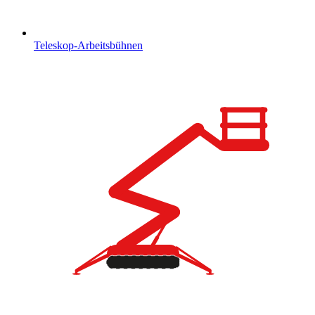
Teleskop-Arbeitsbühnen