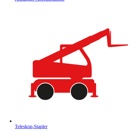
Teleskop-Stapler