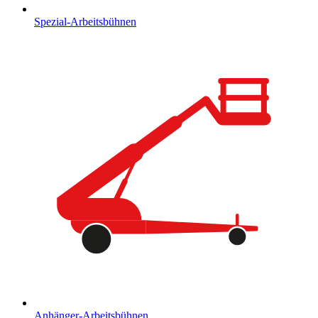
Spezial-Arbeitsbühnen
Anhänger-Arbeitsbühnen