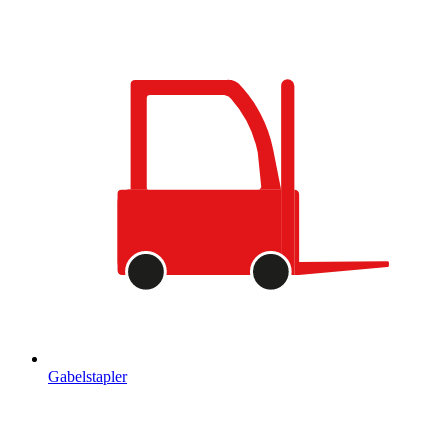
Gabelstapler